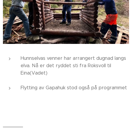
Hunnselvas venner har arrangert dugnad langs
elva. Nå er det ryddet sti fra Roksvoll til
Eina(Vadet)
Flytting av Gapahuk stod også på programmet