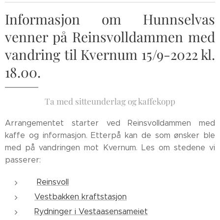
Informasjon om Hunnselvas
venner på Reinsvolldammen med
vandring til Kvernum 15/9-2022 kl.
18.00.
Ta med sitteunderlag og kaffekopp
Arrangementet starter ved Reinsvolldammen med
kaffe og informasjon. Etterpå kan de som ønsker ble
med på vandringen mot Kvernum. Les om stedene vi
passerer:
Reinsvoll
Vestbakken kraftstasjon
Rydninger i Vestaasensameiet