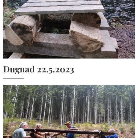
Dugnad 22.5.2023