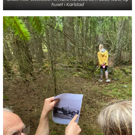
huset i Karlstad