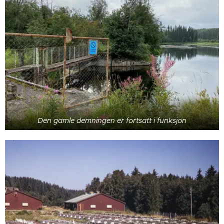
Den gamle demningen er fortsatt i funksjon