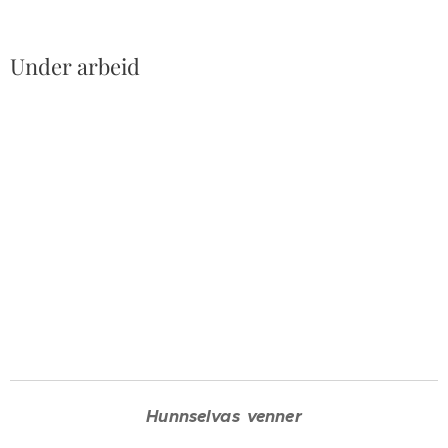
Under arbeid
Hunnselvas
venner